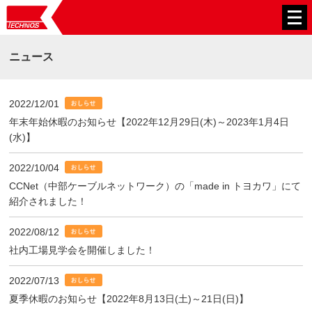
ニュース
2022/12/01
年末年始休暇のお知らせ【2022年12月29日(木)～2023年1月4日
(水)】
2022/10/04
CCNet（中部ケーブルネットワーク）の「made in トヨカワ」にて
紹介されました！
2022/08/12
社内工場見学会を開催しました！
2022/07/13
夏季休暇のお知らせ【2022年8月13日(土)～21日(日)】