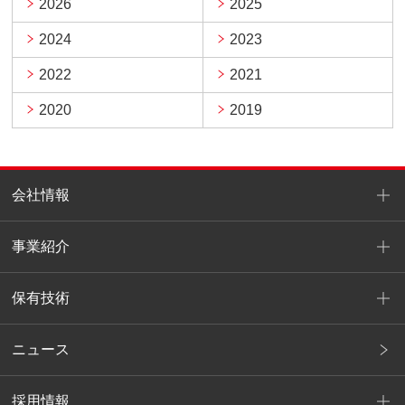
2026
2025
2024
2023
2022
2021
2020
2019
会社情報
事業紹介
保有技術
ニュース
採用情報