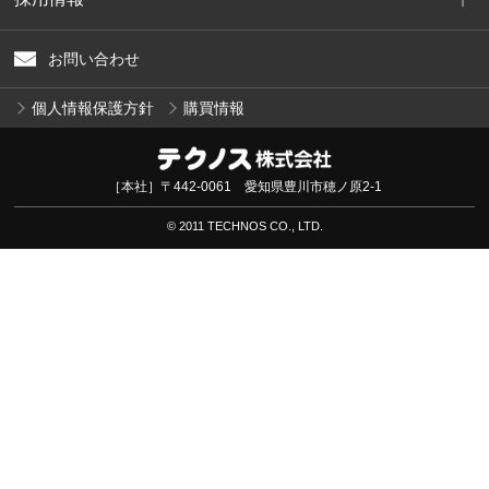
お問い合わせ
個人情報保護方針
購買情報
［本社］〒442-0061 愛知県豊川市穂ノ原2-1
© 2011 TECHNOS CO., LTD.