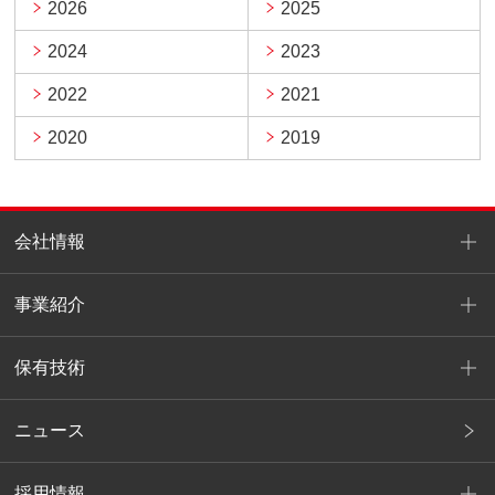
2026
2025
2024
2023
2022
2021
2020
2019
会社情報
事業紹介
保有技術
ニュース
採用情報