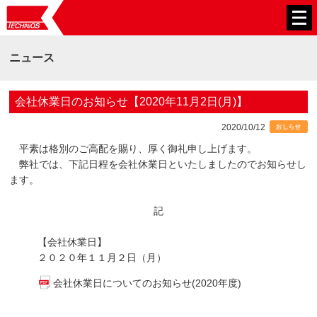
ニュース
会社休業日のお知らせ【2020年11月2日(月)】
2020/10/12
平素は格別のご高配を賜り、厚く御礼申し上げます。
弊社では、下記日程を会社休業日といたしましたのでお知らせし
ます。
記
【会社休業日】
２０２０年１１月２日（月）
会社休業日についてのお知らせ(2020年度)