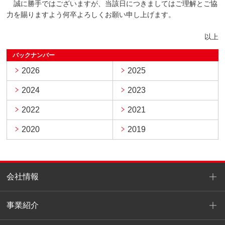
誠に勝手ではございますが、当該日につきましてはご理解とご協
力を賜りますよう何卒よろしくお願い申し上げます。
以上
バックナンバー
2026
2025
2024
2023
2022
2021
2020
2019
会社情報
事業紹介